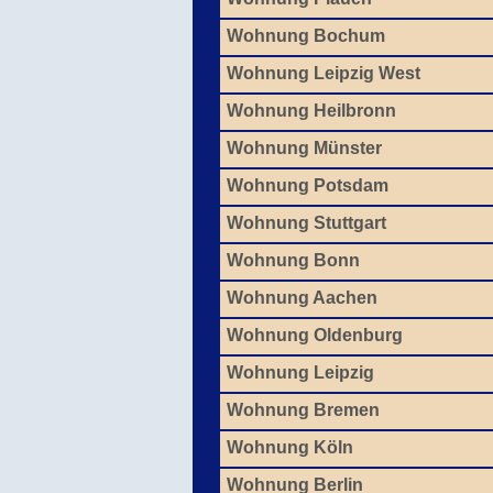
Wohnung Bochum
Wohnung Leipzig West
Wohnung Heilbronn
Wohnung Münster
Wohnung Potsdam
Wohnung Stuttgart
Wohnung Bonn
Wohnung Aachen
Wohnung Oldenburg
Wohnung Leipzig
Wohnung Bremen
Wohnung Köln
Wohnung Berlin