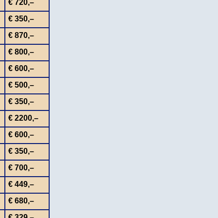
€ 720,–
€ 350,–
€ 870,–
€ 800,–
€ 600,–
€ 500,–
€ 350,–
€ 2200,–
€ 600,–
€ 350,–
€ 700,–
€ 449,–
€ 680,–
€ 329,–