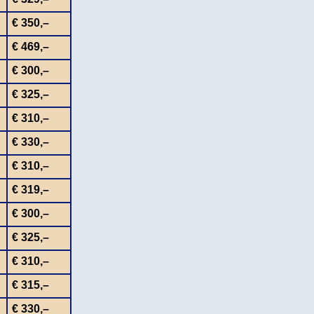
€ 350,–
€ 469,–
€ 300,–
€ 325,–
€ 310,–
€ 330,–
€ 310,–
€ 319,–
€ 300,–
€ 325,–
€ 310,–
€ 315,–
€ 330,–