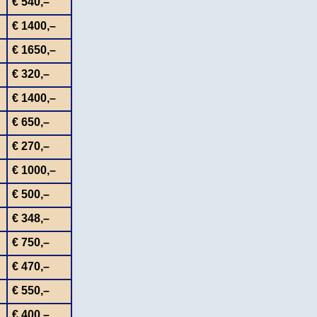
€ 540,–
€ 1400,–
€ 1650,–
€ 320,–
€ 1400,–
€ 650,–
€ 270,–
€ 1000,–
€ 500,–
€ 348,–
€ 750,–
€ 470,–
€ 550,–
€ 400,–