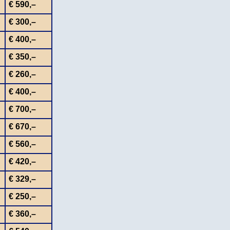
€ 590,–
€ 300,–
€ 400,–
€ 350,–
€ 260,–
€ 400,–
€ 700,–
€ 670,–
€ 560,–
€ 420,–
€ 329,–
€ 250,–
€ 360,–