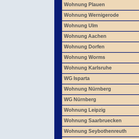
Wohnung Plauen
Wohnung Wernigerode
Wohnung Ulm
Wohnung Aachen
Wohnung Dorfen
Wohnung Worms
Wohnung Karlsruhe
WG Isparta
Wohnung Nürnberg
WG Nürnberg
Wohnung Leipzig
Wohnung Saarbruecken
Wohnung Seybothenreuth