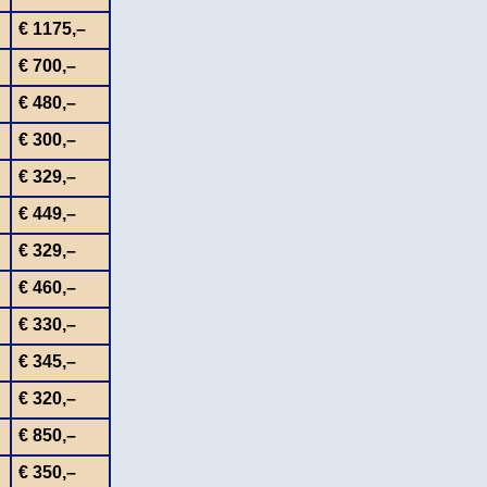
€ 1175,–
€ 700,–
€ 480,–
€ 300,–
€ 329,–
€ 449,–
€ 329,–
€ 460,–
€ 330,–
€ 345,–
€ 320,–
€ 850,–
€ 350,–