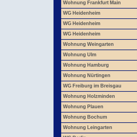
Wohnung Frankfurt Main
WG Heidenheim
WG Heidenheim
WG Heidenheim
Wohnung Weingarten
Wohnung Ulm
Wohnung Hamburg
Wohnung Nürtingen
WG Freiburg im Breisgau
Wohnung Holzminden
Wohnung Plauen
Wohnung Bochum
Wohnung Leingarten