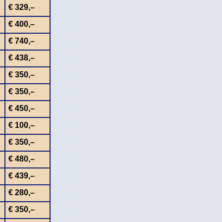
€ 329,–
€ 400,–
€ 740,–
€ 438,–
€ 350,–
€ 350,–
€ 450,–
€ 100,–
€ 350,–
€ 480,–
€ 439,–
€ 280,–
€ 350,–