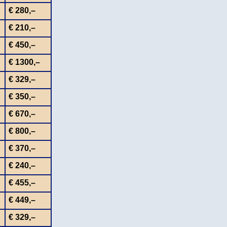
€ 280,–
€ 210,–
€ 450,–
€ 1300,–
€ 329,–
€ 350,–
€ 670,–
€ 800,–
€ 370,–
€ 240,–
€ 455,–
€ 449,–
€ 329,–