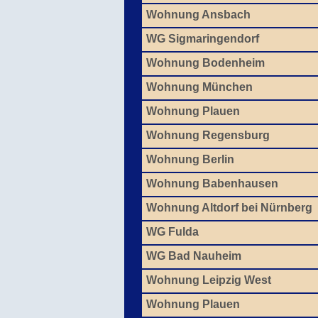
Wohnung Ansbach
WG Sigmaringendorf
Wohnung Bodenheim
Wohnung München
Wohnung Plauen
Wohnung Regensburg
Wohnung Berlin
Wohnung Babenhausen
Wohnung Altdorf bei Nürnberg
WG Fulda
WG Bad Nauheim
Wohnung Leipzig West
Wohnung Plauen