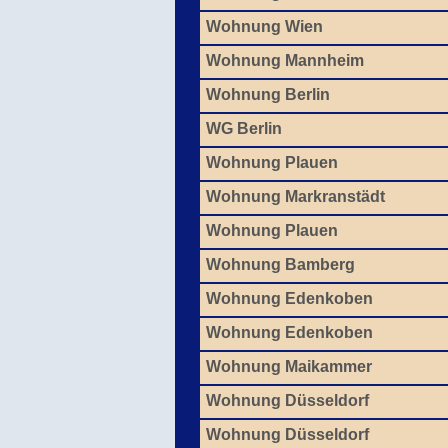
Wohnung Wien
Wohnung Mannheim
Wohnung Berlin
WG Berlin
Wohnung Plauen
Wohnung Markranstädt
Wohnung Plauen
Wohnung Bamberg
Wohnung Edenkoben
Wohnung Edenkoben
Wohnung Maikammer
Wohnung Düsseldorf
Wohnung Düsseldorf