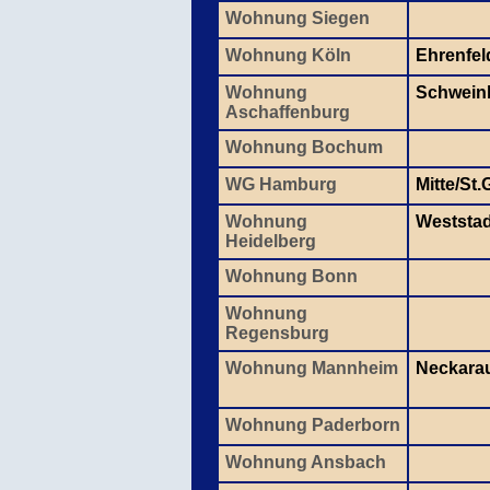
Wohnung Siegen
Wohnung Köln
Ehrenfel
Wohnung
Schwein
Aschaffenburg
Wohnung Bochum
WG Hamburg
Mitte/St
Wohnung
Weststad
Heidelberg
Wohnung Bonn
Wohnung
Regensburg
Wohnung Mannheim
Neckara
Wohnung Paderborn
Wohnung Ansbach