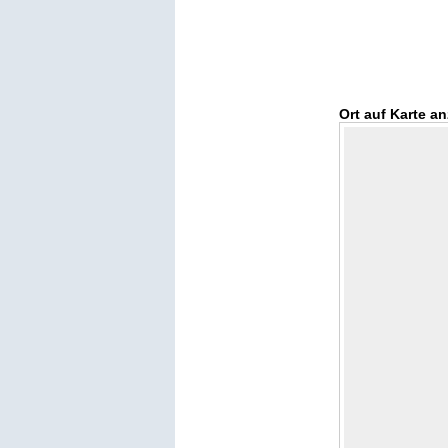
Ort auf Karte a